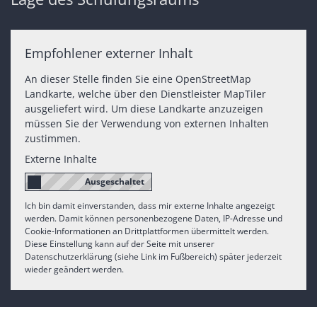
Empfohlener externer Inhalt
An dieser Stelle finden Sie eine OpenStreetMap
Landkarte, welche über den Dienstleister MapTiler
ausgeliefert wird. Um diese Landkarte anzuzeigen
müssen Sie der Verwendung von externen Inhalten
zustimmen.
Externe Inhalte
Ich bin damit einverstanden, dass mir externe Inhalte angezeigt
werden. Damit können personenbezogene Daten, IP-Adresse und
Cookie-Informationen an Drittplattformen übermittelt werden.
Diese Einstellung kann auf der Seite mit unserer
Datenschutzerklärung (siehe Link im Fußbereich) später jederzeit
wieder geändert werden.