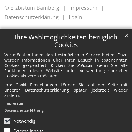
© Erzbistum Bamberg
Impressum
Datenschutzerklärung
Login
✕
Ihre Wahlmöglichkeiten bezüglich
Cookies
Wir möchten Ihnen den bestmöglichen Service bieten. Dazu
werden Informationen über Ihren Besuch in sogenannten
Cookies gespeichert. Klicken Sie
Zulassen
wenn Sie alle
Funktionen dieser Website unter Verwendung spezieller
Cookies aktiveren möchten.
Ihre Cookie-Einstellungen können Sie auf der Seite mit
unserer Datenschutzerklärung später jederzeit wieder
ändern.
Impressum
Datenschutzerklärung
Notwendig
Externe Inhalte