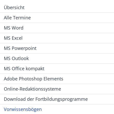
Übersicht
Alle Termine
MS Word
MS Excel
MS Powerpoint
MS Outlook
MS Office kompakt
Adobe Photoshop Elements
Online-Redaktionssysteme
Download der Fortbildungsprogramme
Vorwissensbögen